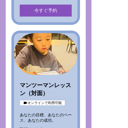
今すぐ予約
マンツーマンレッス
ン（対面）
オンラインで利用可能
あなたの目標、あなたのペー
ス、あなたの成功。