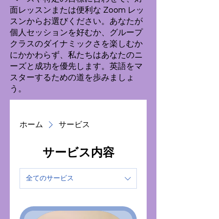
面レッスンまたは便利な Zoom レッ
スンからお選びください。あなたが
個人セッションを好むか、グループ
クラスのダイナミックさを楽しむか
にかかわらず、私たちはあなたのニ
ーズと成功を優先します。英語をマ
スターするための道を歩みましょ
う。
ホーム
サービス
サービス内容
全てのサービス